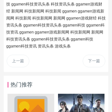
技
ggamen科技资讯头条
科技资讯头条
ggamen游戏财
经
新闻网
科技新闻网
科技新闻
ggamen
ggamen游戏新
闻网
科技新闻
科技新闻网
新闻网
ggamen游戏财经
科技
资讯头条
ggamen科技资讯头条
ggamen科技
ggamen科
技资讯
ggamen
ggamen游戏新闻网
科技新闻网
新闻网
科技资讯头条
ggamen科技资讯头条
ggamen科技
ggamen科技资讯
资讯头条
游戏头条
上一篇
下一篇
热门推荐