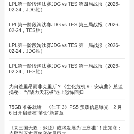
LPL第一阶段淘汰赛JDG vs TES 第四局战报（2026-
02-24，JDG胜）
LPL第一阶段淘汰赛JDG vs TES 第三局战报（2026-
02-24，TES胜）
LPL第一阶段淘汰赛JDG vs TES 第二局战报（2026-
02-24，JDG胜）
LPL第一阶段淘汰赛JDG vs TES 第一局战报（2026-
02-24，TES胜）
为何选里昂而非克里斯？《生化危机 9：安魂曲》总监
揭秘：当“战力天花板”遇上恐怖回归
75GB 准备就绪！《仁王 3》PS5 预载信息曝光：2 月
6 日开启硬核“落命”新篇章
《真三国无双：起源》或将发展为“三部曲”！庄知彦：
赤壁到五丈原内容体量巨大