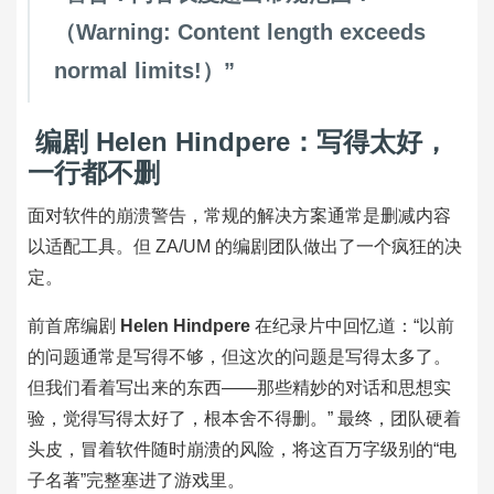
（Warning: Content length exceeds
normal limits!）”
编剧 Helen Hindpere：写得太好，
一行都不删
面对软件的崩溃警告，常规的解决方案通常是删减内容
以适配工具。但 ZA/UM 的编剧团队做出了一个疯狂的决
定。
前首席编剧
Helen Hindpere
在纪录片中回忆道：“以前
的问题通常是写得不够，但这次的问题是写得太多了。
但我们看着写出来的东西——那些精妙的对话和思想实
验，觉得写得太好了，根本舍不得删。” 最终，团队硬着
头皮，冒着软件随时崩溃的风险，将这百万字级别的“电
子名著”完整塞进了游戏里。