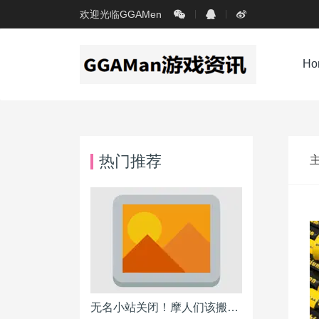
欢迎光临GGAMen
Ho
热门推荐
无名小站关闭！摩人们该搬到何处？各BLOG平台详细分析报告