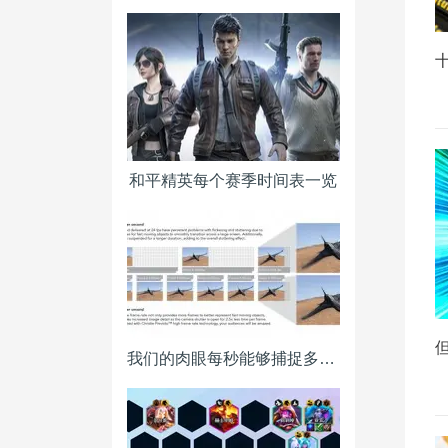
和平精英每个赛季时间表一览
我们的肉眼每秒能够捕捉多少画面？