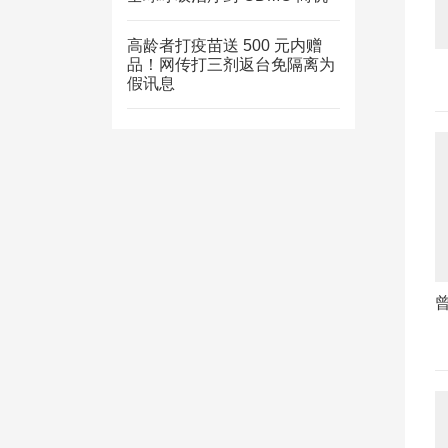
高龄者打疫苗送 500 元内赠
品！网传打三剂返台免隔离为
假讯息