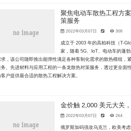
聚焦电动车散热工程方
策服务
2022年03月07日
308
成立于 2003 年的高柏科技（T-G
家，随着 5G、IoT、电动车的
需求，该公司随即推出能弹性满足各种客制化需求的散热模组，
服务、先进材料与应用工程的一条龙散热对策服务，透过更全面
为客户提供最合适的散热工程解决方案。
金价触 2,000 美元
2022年03月07日
264
俄罗斯加码强攻乌克兰，欧美考虑