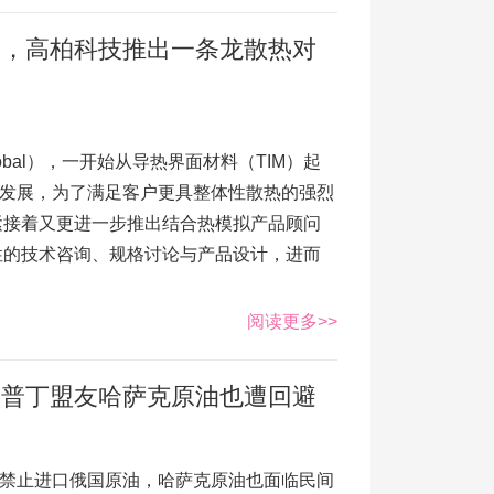
案，高柏科技推出一条龙散热对
lobal），一开始从导热界面材料（TIM）起
蓬勃发展，为了满足客户更具整体性散热的强烈
紧接着又更进一步推出结合热模拟产品顾问
性的技术咨询、规格讨论与产品设计，进而
阅读更多>>
大关，普丁盟友哈萨克原油也遭回避
禁止进口俄国原油，哈萨克原油也面临民间