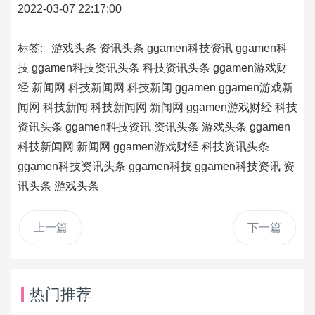
2022-03-07 22:17:00
标签:
游戏头条
资讯头条
ggamen科技资讯
ggamen科
技
ggamen科技资讯头条
科技资讯头条
ggamen游戏财
经
新闻网
科技新闻网
科技新闻
ggamen
ggamen游戏新
闻网
科技新闻
科技新闻网
新闻网
ggamen游戏财经
科技
资讯头条
ggamen科技资讯
资讯头条
游戏头条
ggamen
科技新闻网
新闻网
ggamen游戏财经
科技资讯头条
ggamen科技资讯头条
ggamen科技
ggamen科技资讯
资
讯头条
游戏头条
上一篇
下一篇
热门推荐