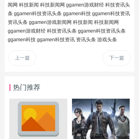
闻网
科技新闻
科技新闻网
ggamen游戏财经
科技资讯头
条
ggamen科技资讯头条
ggamen科技
ggamen科技资讯
资讯头条
ggamen游戏新闻网
科技新闻
科技新闻网
ggamen游戏财经
科技资讯头条
ggamen科技资讯头条
ggamen科技
ggamen科技资讯
资讯头条
游戏头条
上一篇
下一篇
热门推荐