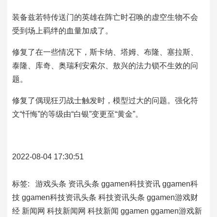
装备兹若特传送门的英雄在阵亡时召唤的虚空生物不会
受到场上羁绊的血量加成了。
修复了在一些情况下，斯卡纳、塔姆、布隆、塞拉斯、
泰隆、库奇、奥瑞利安索尔、敖兴的法力锁不生效的问
题。
修复了偶现狂刃战士触发时，模型过大的问题。强化符
文“忏悔”的等级由“白银”变更至“黄金”。
2022-08-04 17:30:51
标签:
游戏头条
资讯头条
ggamen科技资讯
ggamen科
技
ggamen科技资讯头条
科技资讯头条
ggamen游戏财
经
新闻网
科技新闻网
科技新闻
ggamen
ggamen游戏新