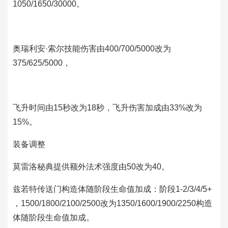
1050/1650/30000。
奥瑞利安·索尔技能伤害由400/700/5000改为
375/625/5000，
飞升时间由15秒改为18秒，飞升伤害加成由33%改为
15%。
装备调整
莫雷洛秘典提供额外法术强度由50改为40。
兹若特传送门构造体随阶段生命值加成：阶段1-2/3/4/5+
，1500/1800/2100/2500改为1350/1600/1900/2250构造
体随阶段生命值加成。