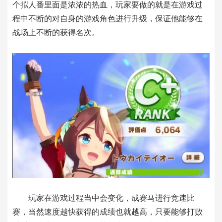
个拟人番里面是浓浓的热血，玩家要做的就是在游戏过
程中不断的对自身的游戏角色进行升级，保证他能够在
战场上不断的获得名次。
玩家在游戏过程当中会变化，成赛马进行竞速比
赛，当然速度越快获得的成绩也就越高，只要能够打败