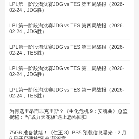
LPL第一阶段淘汰赛JDG vs TES 第五局战报（2026-
02-24，JDG胜）
LPL第一阶段淘汰赛JDG vs TES 第四局战报（2026-
02-24，JDG胜）
LPL第一阶段淘汰赛JDG vs TES 第三局战报（2026-
02-24，TES胜）
LPL第一阶段淘汰赛JDG vs TES 第二局战报（2026-
02-24，JDG胜）
LPL第一阶段淘汰赛JDG vs TES 第一局战报（2026-
02-24，TES胜）
为何选里昂而非克里斯？《生化危机 9：安魂曲》总监
揭秘：当“战力天花板”遇上恐怖回归
75GB 准备就绪！《仁王 3》PS5 预载信息曝光：2 月
6 日开启硬核“落命”新篇章