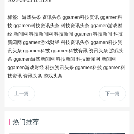
2022-08-03 16:11:48
标签:
游戏头条
资讯头条
ggamen科技资讯
ggamen科
技
ggamen科技资讯头条
科技资讯头条
ggamen游戏财
经
新闻网
科技新闻网
科技新闻
ggamen
科技新闻
科技
新闻网
ggamen游戏财经
科技资讯头条
ggamen科技资
讯头条
ggamen科技
ggamen科技资讯
资讯头条
游戏头
条
ggamen游戏新闻网
科技新闻
科技新闻网
新闻网
ggamen游戏财经
科技资讯头条
ggamen科技
ggamen科
技资讯
资讯头条
游戏头条
上一篇
下一篇
热门推荐