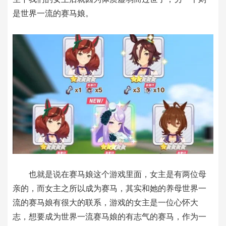
是世界一流的赛马娘。
也就是说在赛马娘这个游戏里面，女主是有两位母
亲的，而女主之所以成为赛马，其实和她的养母世界一
流的赛马娘有很大的联系，游戏的女主是一位心怀大
志，想要成为世界一流赛马娘的有志气的赛马，作为一