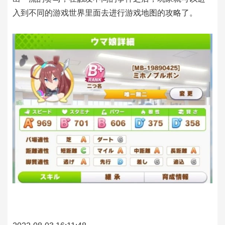
入到不同的游戏世界里面去进行游戏地图的攻略了。