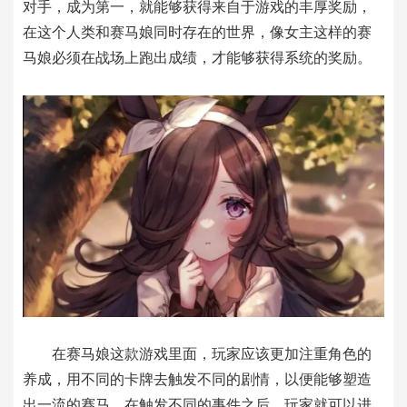
对手，成为第一，就能够获得来自于游戏的丰厚奖励，
在这个人类和赛马娘同时存在的世界，像女主这样的赛
马娘必须在战场上跑出成绩，才能够获得系统的奖励。
在赛马娘这款游戏里面，玩家应该更加注重角色的
养成，用不同的卡牌去触发不同的剧情，以便能够塑造
出一流的赛马，在触发不同的事件之后，玩家就可以进