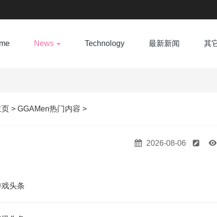
me
News
Technology
最新新闻
其
主页
>
GGAMen热门内容
>
2026-08-06
游戏头条