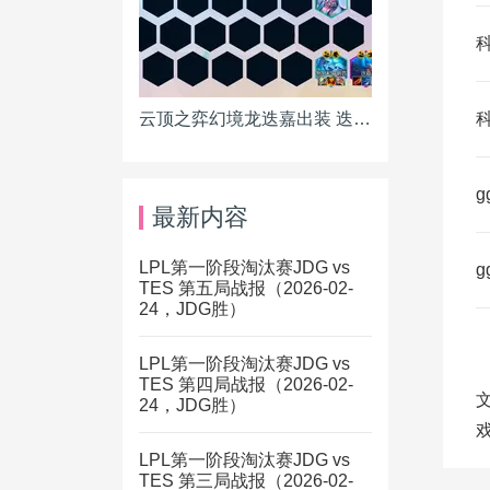
云顶之弈幻境龙迭嘉出装 迭嘉主C阵容搭配推荐
g
最新内容
LPL第一阶段淘汰赛JDG vs
g
TES 第五局战报（2026-02-
24，JDG胜）
LPL第一阶段淘汰赛JDG vs
TES 第四局战报（2026-02-
24，JDG胜）
LPL第一阶段淘汰赛JDG vs
TES 第三局战报（2026-02-