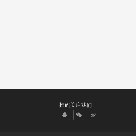
扫码关注我们