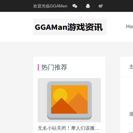
欢迎光临GGAMen
Ho
热门推荐
无名小站关闭！摩人们该搬到何处？各BLOG平台详细分析报告