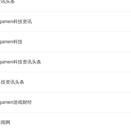
资讯头条
gamen科技资讯
gamen科技
gamen科技资讯头条
科技资讯头条
gamen游戏财经
新闻网