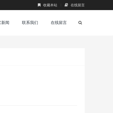
收藏本站
在线留言
它新闻
联系我们
在线留言