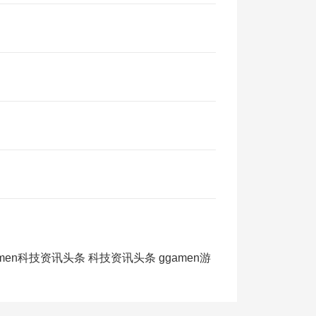
amen科技资讯头条
科技资讯头条
ggamen游