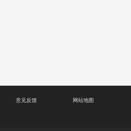
意见反馈
网站地图