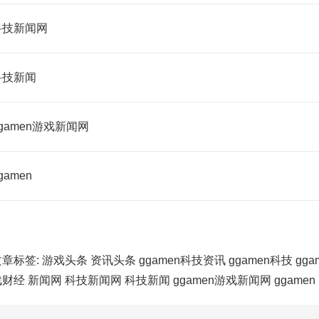
科技新闻网
科技新闻
gamen游戏新闻网
gamen
文章标签:
游戏头条
资讯头条
ggamen科技资讯
ggamen科技
gg
戏财经
新闻网
科技新闻网
科技新闻
ggamen游戏新闻网
ggamen