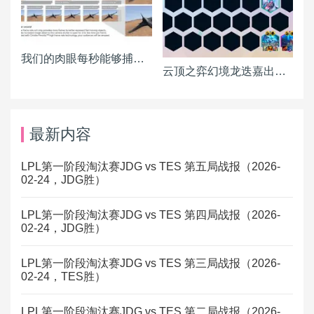
我们的肉眼每秒能够捕捉多少画面？
云顶之弈幻境龙迭嘉出装 迭嘉主C阵容搭配推荐
最新内容
LPL第一阶段淘汰赛JDG vs TES 第五局战报（2026-
02-24，JDG胜）
LPL第一阶段淘汰赛JDG vs TES 第四局战报（2026-
02-24，JDG胜）
LPL第一阶段淘汰赛JDG vs TES 第三局战报（2026-
02-24，TES胜）
LPL第一阶段淘汰赛JDG vs TES 第二局战报（2026-