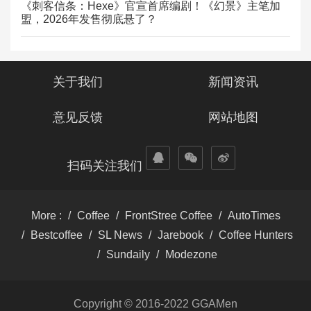
《刺客信条：Hexe》官宣首席编剧！《幻景》主笔加
盟，2026年发售彻底悬了？
关于我们
新闻资讯
意见反馈
网站地图
扫码关注我们
More :
Coffee
FrontStree Coffee
AutoTimes
Bestcoffee
SL News
Jarebook
Coffee Hunters
Sundaily
Modezone
Copyright © 2016-2022 GGAMen