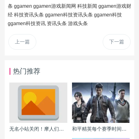
条
ggamen
ggamen游戏新闻网
科技新闻
ggamen游戏财
经
科技资讯头条
ggamen科技资讯头条
ggamen科技
ggamen科技资讯
资讯头条
游戏头条
上一篇
下一篇
热门推荐
无名小站关闭！摩人们该搬到何处？各BLOG平台详细分析报告
和平精英每个赛季时间表一览