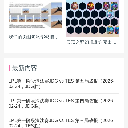
我们的肉眼每秒能够捕捉多少画面？
云顶之弈幻境龙迭嘉出装 迭嘉主C阵容搭配推荐
最新内容
LPL第一阶段淘汰赛JDG vs TES 第五局战报（2026-
02-24，JDG胜）
LPL第一阶段淘汰赛JDG vs TES 第四局战报（2026-
02-24，JDG胜）
LPL第一阶段淘汰赛JDG vs TES 第三局战报（2026-
02-24，TES胜）