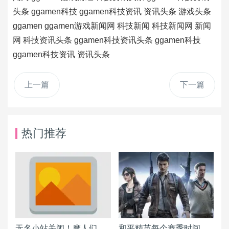
头条
ggamen科技
ggamen科技资讯
资讯头条
游戏头条
ggamen
ggamen游戏新闻网
科技新闻
科技新闻网
新闻
网
科技资讯头条
ggamen科技资讯头条
ggamen科技
ggamen科技资讯
资讯头条
上一篇
下一篇
热门推荐
无名小站关闭！摩人们该搬到何处？各BLOG平台详细分析报告
和平精英每个赛季时间表一览