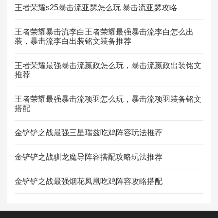
王者荣耀s25暴击流亚瑟怎么玩 暴击流亚瑟攻略
王者荣耀暴击流李白王者荣耀最强暴击流李白怎么出
装，暴击流李白出装铭文装备推荐
王者荣耀最强暴击流嬴政怎么玩，暴击流嬴政出装铭文
推荐
王者荣耀最强暴击流项羽怎么玩，暴击流项羽装备铭文
搭配
金铲铲之战最强三星瑞兹吃鸡阵容玩法推荐
金铲铲之战驯龙魔导阵容搭配攻略玩法推荐
金铲铲之战最强烟花凤凰吃鸡阵容攻略搭配