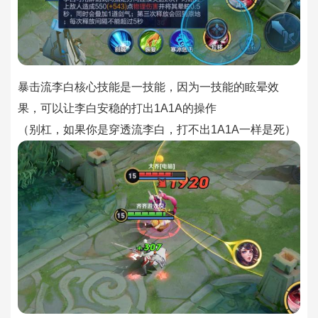
暴击流李白核心技能是一技能，因为一技能的眩晕效
果，可以让李白安稳的打出1A1A的操作
（别杠，如果你是穿透流李白，打不出1A1A一样是死）