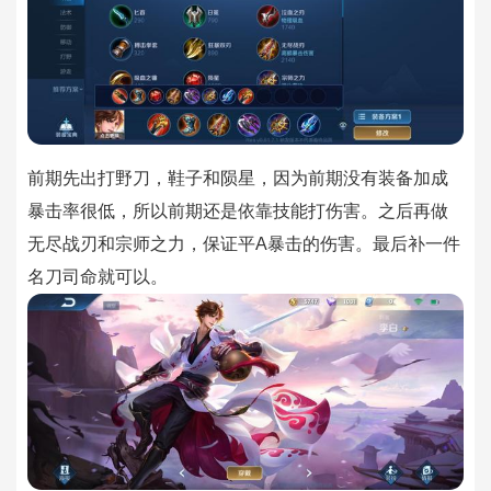
前期先出打野刀，鞋子和陨星，因为前期没有装备加成
暴击率很低，所以前期还是依靠技能打伤害。之后再做
无尽战刃和宗师之力，保证平A暴击的伤害。最后补一件
名刀司命就可以。