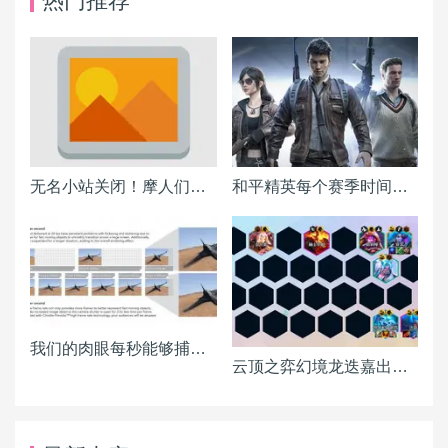
热门推荐
无名小站关闭！摩人们该搬到何处？各BLOG平台详细分析报告
和平精英每个赛季时间表一览
我们的肉眼每秒能够捕捉多少画面？
云顶之弈幻境龙迭嘉出装 迭嘉主C阵容搭配推荐