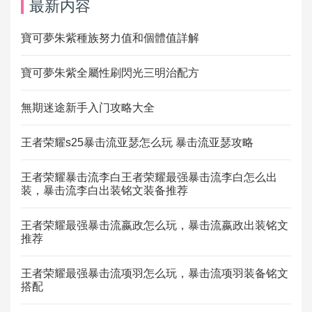
最新内容
寶可夢朱紫種族努力值和個體值詳解
寶可夢朱紫全屬性刷閃光三明治配方
無期迷途新手入门攻略大全
王者荣耀s25暴击流亚瑟怎么玩 暴击流亚瑟攻略
王者荣耀暴击流李白王者荣耀最强暴击流李白怎么出
装，暴击流李白出装铭文装备推荐
王者荣耀最强暴击流嬴政怎么玩，暴击流嬴政出装铭文
推荐
王者荣耀最强暴击流项羽怎么玩，暴击流项羽装备铭文
搭配